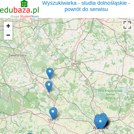
Wyszukiwarka - studia dolnośląskie -
powrót do serwisu
+
−